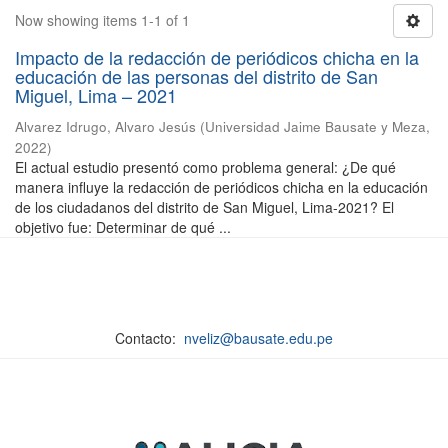
Now showing items 1-1 of 1
Impacto de la redacción de periódicos chicha en la
educación de las personas del distrito de San
Miguel, Lima – 2021
Alvarez Idrugo, Alvaro Jesús
(
Universidad Jaime Bausate y Meza
,
2022
)
El actual estudio presentó como problema general: ¿De qué
manera influye la redacción de periódicos chicha en la educación
de los ciudadanos del distrito de San Miguel, Lima-2021? El
objetivo fue: Determinar de qué ...
Contacto:
nveliz@bausate.edu.pe