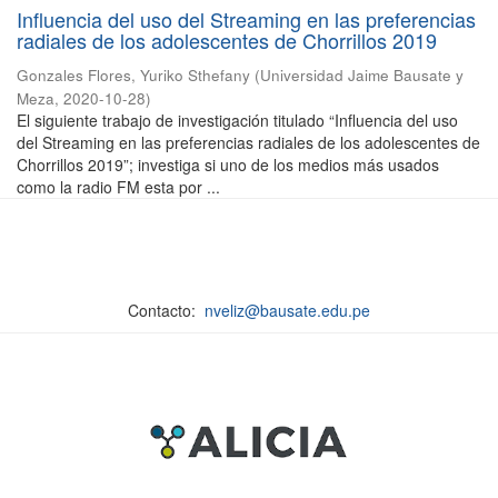
Influencia del uso del Streaming en las preferencias
radiales de los adolescentes de Chorrillos 2019
Gonzales Flores, Yuriko Sthefany
(
Universidad Jaime Bausate y
Meza
,
2020-10-28
)
El siguiente trabajo de investigación titulado “Influencia del uso
del Streaming en las preferencias radiales de los adolescentes de
Chorrillos 2019”; investiga si uno de los medios más usados
como la radio FM esta por ...
Contacto:
nveliz@bausate.edu.pe