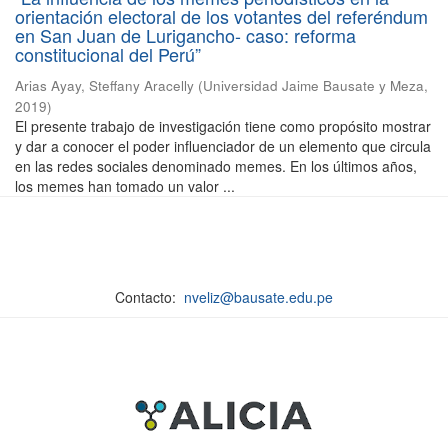
orientación electoral de los votantes del referéndum
en San Juan de Lurigancho- caso: reforma
constitucional del Perú”
Arias Ayay, Steffany Aracelly
(
Universidad Jaime Bausate y Meza
,
2019
)
El presente trabajo de investigación tiene como propósito mostrar
y dar a conocer el poder influenciador de un elemento que circula
en las redes sociales denominado memes. En los últimos años,
los memes han tomado un valor ...
Contacto:
nveliz@bausate.edu.pe