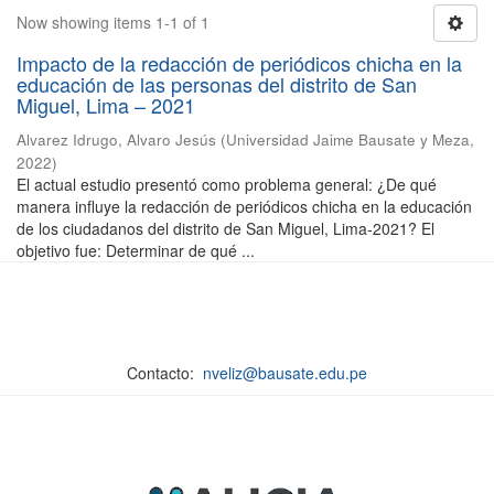
Now showing items 1-1 of 1
Impacto de la redacción de periódicos chicha en la
educación de las personas del distrito de San
Miguel, Lima – 2021
Alvarez Idrugo, Alvaro Jesús
(
Universidad Jaime Bausate y Meza
,
2022
)
El actual estudio presentó como problema general: ¿De qué
manera influye la redacción de periódicos chicha en la educación
de los ciudadanos del distrito de San Miguel, Lima-2021? El
objetivo fue: Determinar de qué ...
Contacto:
nveliz@bausate.edu.pe