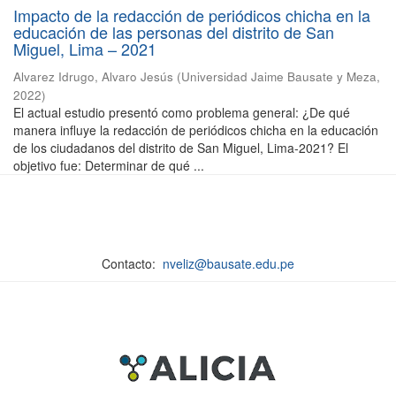
Impacto de la redacción de periódicos chicha en la
educación de las personas del distrito de San
Miguel, Lima – 2021
Alvarez Idrugo, Alvaro Jesús
(
Universidad Jaime Bausate y Meza
,
2022
)
El actual estudio presentó como problema general: ¿De qué
manera influye la redacción de periódicos chicha en la educación
de los ciudadanos del distrito de San Miguel, Lima-2021? El
objetivo fue: Determinar de qué ...
Contacto:
nveliz@bausate.edu.pe