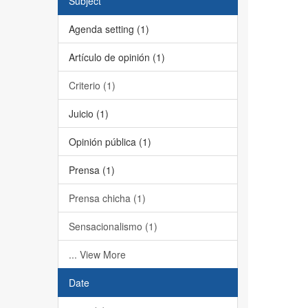
Subject
Agenda setting (1)
Artículo de opinión (1)
Criterio (1)
Juicio (1)
Opinión pública (1)
Prensa (1)
Prensa chicha (1)
Sensacionalismo (1)
... View More
Date