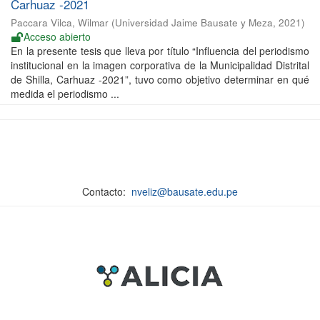
Carhuaz -2021
Paccara Vilca, Wilmar
(
Universidad Jaime Bausate y Meza
,
2021
)
Acceso abierto
En la presente tesis que lleva por título “Influencia del periodismo
institucional en la imagen corporativa de la Municipalidad Distrital
de Shilla, Carhuaz -2021”, tuvo como objetivo determinar en qué
medida el periodismo ...
Contacto:
nveliz@bausate.edu.pe