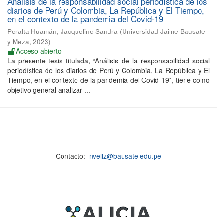
Análisis de la responsabilidad social periodística de los
diarios de Perú y Colombia, La República y El Tiempo,
en el contexto de la pandemia del Covid-19
Peralta Huamán, Jacqueline Sandra
(
Universidad Jaime Bausate
y Meza
,
2023
)
Acceso abierto
La presente tesis titulada, “Análisis de la responsabilidad social
periodística de los diarios de Perú y Colombia, La República y El
Tiempo, en el contexto de la pandemia del Covid-19”, tiene como
objetivo general analizar ...
Contacto:
nveliz@bausate.edu.pe