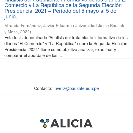
Comercio y La República de la Segunda Elección
Presidencial 2021 – Período del 5 mayo al 5 de
junio.
Miranda Fernández, Javier Eduardo
(
Universidad Jaime Bausate
y Meza
,
2022
)
Esta tesis denominada “Análisis del tratamiento informativo de los
diarios “El Comercio” y “La República” sobre la Segunda Elección
Presidencial 2021” tiene como objetivo analizar, examinar y
comparar el abordaje de los ...
Contacto:
nveliz@bausate.edu.pe