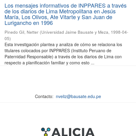
Los mensajes informativos de INPPARES a través
de los diarios de Lima Metropolitana en Jesús
María, Los Olivos, Ate Vitarte y San Juan de
Lurigancho en 1996
Pinedo Gil, Netter
(
Universidad Jaime Bausate y Meza
,
1998-04-
05
)
Esta investigación plantea y analiza de cómo se relaciona los
titulares colocados por INPPARES (Instituto Peruano de
Paternidad Responsable) a través de los diarios de Lima con
respecto a planificación familiar y como esto ...
Contacto:
nveliz@bausate.edu.pe