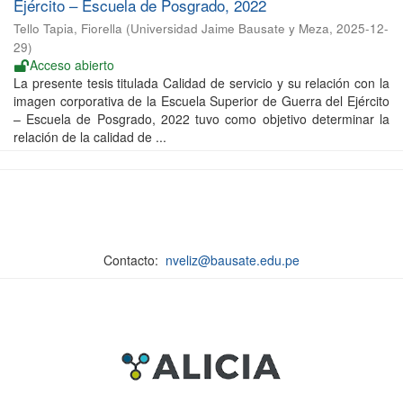
Ejército – Escuela de Posgrado, 2022
Tello Tapia, Fiorella
(
Universidad Jaime Bausate y Meza
,
2025-12-
29
)
Acceso abierto
La presente tesis titulada Calidad de servicio y su relación con la
imagen corporativa de la Escuela Superior de Guerra del Ejército
– Escuela de Posgrado, 2022 tuvo como objetivo determinar la
relación de la calidad de ...
Contacto:
nveliz@bausate.edu.pe