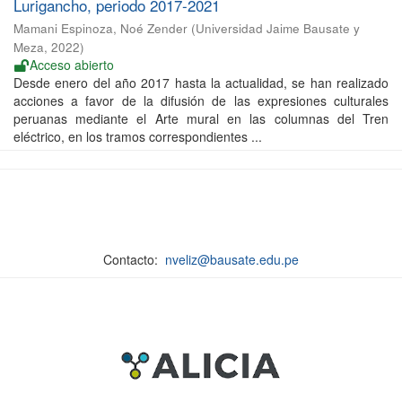
Lurigancho, periodo 2017-2021
Mamani Espinoza, Noé Zender
(
Universidad Jaime Bausate y
Meza
,
2022
)
Acceso abierto
Desde enero del año 2017 hasta la actualidad, se han realizado
acciones a favor de la difusión de las expresiones culturales
peruanas mediante el Arte mural en las columnas del Tren
eléctrico, en los tramos correspondientes ...
Contacto:
nveliz@bausate.edu.pe