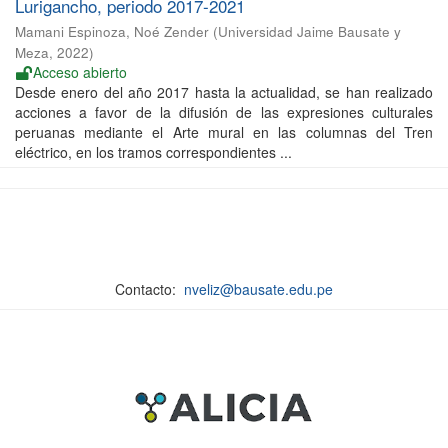
Lurigancho, periodo 2017-2021
Mamani Espinoza, Noé Zender
(
Universidad Jaime Bausate y
Meza
,
2022
)
Acceso abierto
Desde enero del año 2017 hasta la actualidad, se han realizado
acciones a favor de la difusión de las expresiones culturales
peruanas mediante el Arte mural en las columnas del Tren
eléctrico, en los tramos correspondientes ...
Contacto:
nveliz@bausate.edu.pe