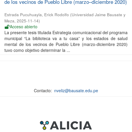
de los vecinos de Pueblo Libre (marzo–diciembre 2020)
Estrada Pucuhuayla, Erick Rodolfo
(
Universidad Jaime Bausate y
Meza
,
2025-11-14
)
Acceso abierto
La presente tesis titulada Estrategia comunicacional del programa
municipal “La biblioteca va a tu casa” y los estados de salud
mental de los vecinos de Pueblo Libre (marzo-diciembre 2020)
tuvo como objetivo determinar la ...
Contacto:
nveliz@bausate.edu.pe