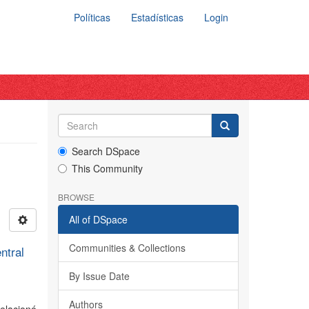
Políticas
Estadísticas
Login
Search DSpace
This Community
BROWSE
All of DSpace
Communities & Collections
ntral
By Issue Date
Authors