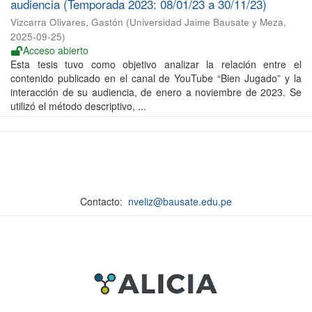
audiencia (Temporada 2023: 08/01/23 a 30/11/23)
Vizcarra Olivares, Gastón
(
Universidad Jaime Bausate y Meza
,
2025-09-25
)
Acceso abierto
Esta tesis tuvo como objetivo analizar la relación entre el
contenido publicado en el canal de YouTube “Bien Jugado” y la
interacción de su audiencia, de enero a noviembre de 2023. Se
utilizó el método descriptivo, ...
Contacto:
nveliz@bausate.edu.pe