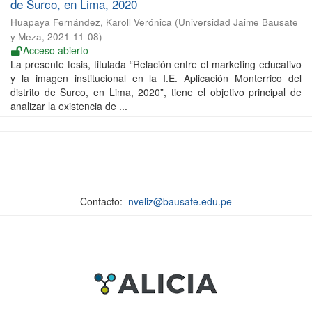
de Surco, en Lima, 2020
Huapaya Fernández, Karoll Verónica
(
Universidad Jaime Bausate
y Meza
,
2021-11-08
)
Acceso abierto
La presente tesis, titulada “Relación entre el marketing educativo
y la imagen institucional en la I.E. Aplicación Monterrico del
distrito de Surco, en Lima, 2020”, tiene el objetivo principal de
analizar la existencia de ...
Contacto:
nveliz@bausate.edu.pe