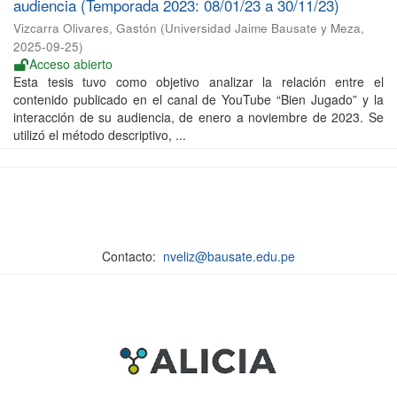
audiencia (Temporada 2023: 08/01/23 a 30/11/23)
Vizcarra Olivares, Gastón
(
Universidad Jaime Bausate y Meza
,
2025-09-25
)
Acceso abierto
Esta tesis tuvo como objetivo analizar la relación entre el
contenido publicado en el canal de YouTube “Bien Jugado” y la
interacción de su audiencia, de enero a noviembre de 2023. Se
utilizó el método descriptivo, ...
Contacto:
nveliz@bausate.edu.pe