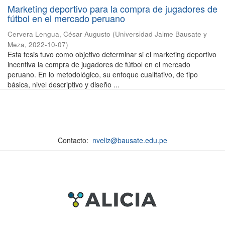
Marketing deportivo para la compra de jugadores de
fútbol en el mercado peruano
Cervera Lengua, César Augusto
(
Universidad Jaime Bausate y
Meza
,
2022-10-07
)
Esta tesis tuvo como objetivo determinar si el marketing deportivo
incentiva la compra de jugadores de fútbol en el mercado
peruano. En lo metodológico, su enfoque cualitativo, de tipo
básica, nivel descriptivo y diseño ...
Contacto:
nveliz@bausate.edu.pe