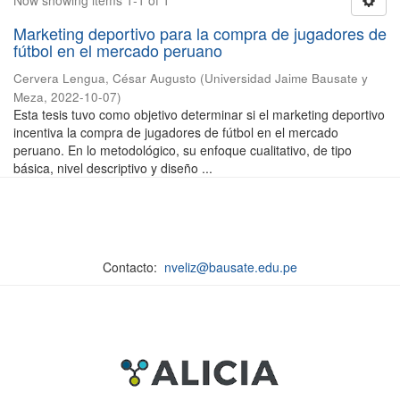
Now showing items 1-1 of 1
Marketing deportivo para la compra de jugadores de
fútbol en el mercado peruano
Cervera Lengua, César Augusto
(
Universidad Jaime Bausate y
Meza
,
2022-10-07
)
Esta tesis tuvo como objetivo determinar si el marketing deportivo
incentiva la compra de jugadores de fútbol en el mercado
peruano. En lo metodológico, su enfoque cualitativo, de tipo
básica, nivel descriptivo y diseño ...
Contacto:
nveliz@bausate.edu.pe