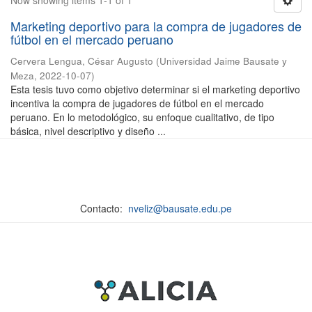
Now showing items 1-1 of 1
Marketing deportivo para la compra de jugadores de
fútbol en el mercado peruano
Cervera Lengua, César Augusto
(
Universidad Jaime Bausate y
Meza
,
2022-10-07
)
Esta tesis tuvo como objetivo determinar si el marketing deportivo
incentiva la compra de jugadores de fútbol en el mercado
peruano. En lo metodológico, su enfoque cualitativo, de tipo
básica, nivel descriptivo y diseño ...
Contacto:
nveliz@bausate.edu.pe