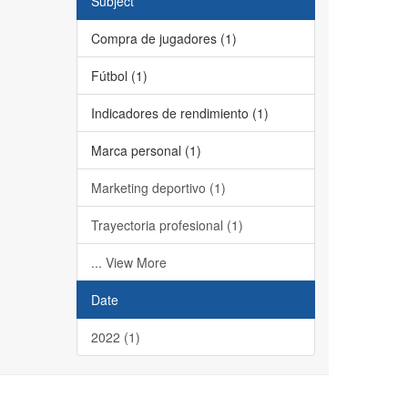
Subject
Compra de jugadores (1)
Fútbol (1)
Indicadores de rendimiento (1)
Marca personal (1)
Marketing deportivo (1)
Trayectoria profesional (1)
... View More
Date
2022 (1)