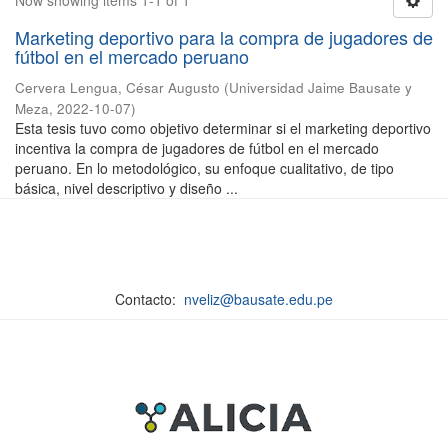
Now showing items 1-1 of 1
Marketing deportivo para la compra de jugadores de
fútbol en el mercado peruano
Cervera Lengua, César Augusto
(
Universidad Jaime Bausate y
Meza
,
2022-10-07
)
Esta tesis tuvo como objetivo determinar si el marketing deportivo
incentiva la compra de jugadores de fútbol en el mercado
peruano. En lo metodológico, su enfoque cualitativo, de tipo
básica, nivel descriptivo y diseño ...
Contacto:
nveliz@bausate.edu.pe