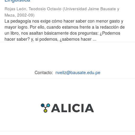
Rojas León, Teodosio Octavio
(
Universidad Jaime Bausate y
Meza
,
2002-09
)
La pedagogía nos exige cómo hacer saber con menor gasto y
mayor logro. Por ello, cuando estamos frente a la redacción de
un libro, nos asaltan básicamente dos preguntas: ¿Podemos
hacer saber? y, si podemos, ¿sabemos hacer ...
Contacto:
nveliz@bausate.edu.pe