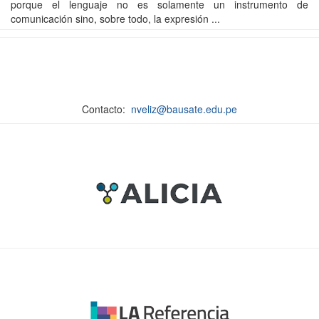
porque el lenguaje no es solamente un instrumento de
comunicación sino, sobre todo, la expresión ...
Contacto:
nveliz@bausate.edu.pe