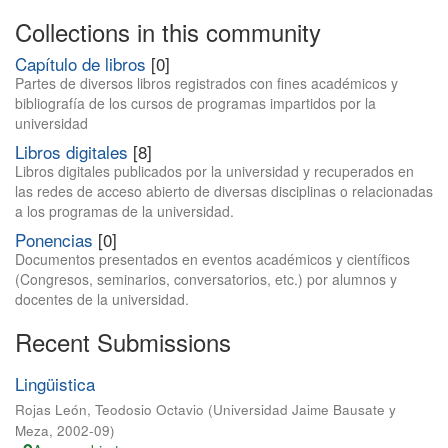
Collections in this community
Capítulo de libros
[0]
Partes de diversos libros registrados con fines académicos y
bibliografía de los cursos de programas impartidos por la
universidad
Libros digitales
[8]
Libros digitales publicados por la universidad y recuperados en
las redes de acceso abierto de diversas disciplinas o relacionadas
a los programas de la universidad.
Ponencias
[0]
Documentos presentados en eventos académicos y científicos
(Congresos, seminarios, conversatorios, etc.) por alumnos y
docentes de la universidad.
Recent Submissions
Lingüistica
Rojas León, Teodosio Octavio
(
Universidad Jaime Bausate y
Meza
,
2002-09
)