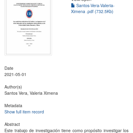
Santos-Vera-Valeria-
Ximena .pdf (732.5Kb)
Date
2021-05-01
Author(s)
Santos Vera, Valeria Ximena
Metadata
Show full item record
Abstract
Este trabajo de investigación tiene como propósito investigar los