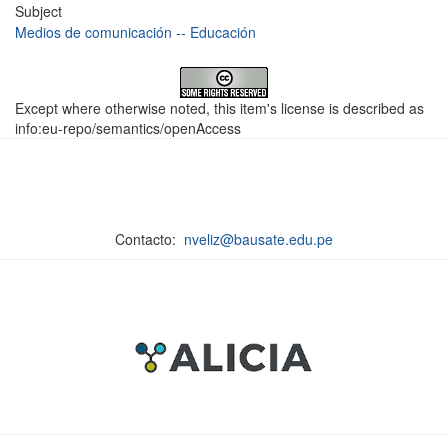
Subject
Medios de comunicación -- Educación
Except where otherwise noted, this item's license is described as
info:eu-repo/semantics/openAccess
Contacto:
nveliz@bausate.edu.pe