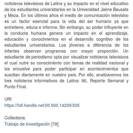
noticieros televisivos de Latina y su impacto en el nivel educativo
de los estudiantes universitarios en la Universidad Jaime Bausate
y Meza. En los últimos años el medio de comunicación televisivo
es un factor esencial para la vida del ser humano ya que
entretiene, educa e informa. Sin embargo, su poder influyente en
la conducta humana genera un impacto en el aprendizaje,
educación y conocimientos en el desarrollo cognitivo de los
estudiantes universitarios. Los jóvenes a diferencia de los
infantes observan programas con mayor proporción. Un
estudiante de periodismo opta por visualizar noticieros televisivos
el cual nutre su conocimiento con temas de realidad nacional y
los envuelve para poder participar en acontecimientos que
suscitan diariamente en nuestro país. Por ello, analizaremos los
tres noticieros informativos de Latina: 90, Reporte Semanal y
Punto Final.
URI
https://hdl.handle.net/20.500.14229/205
Collections
Trabajo de investigación
[78]