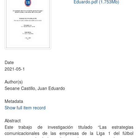
Eduardo.pdf (1.753Mb)
Date
2021-05-1
Author(s)
Seoane Castillo, Juan Eduardo
Metadata
Show full item record
Abstract
Este trabajo de investigación titulado “Las estrategias
comunicacionales de las empresas de la Liga 1 del fútbol