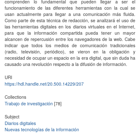
comprenden lo fundamental que pueden llegar a ser el
funcionamiento de las diferentes herramientas con la cual se
usan actualmente para llegar a una comunicación más fluida.
Como parte de esta técnica de redacción, se analizará el uso de
las herramientas digitales en los diarios virtuales en el Internet,
para que la información compartida pueda tener un mayor
alcancen de repercusión entre los navegadores de la web. Cabe
indicar que todos los medios de comunicación tradicionales
(radio, televisión, periódico), se vieron en la obligación y
necesidad de ocupar un espacio en la era digital, que sin duda ha
causado una revolución respecto a la difusión de información.
URI
https://hdl.handle.net/20.500.14229/207
Collections
Trabajo de investigación
[78]
Subject
Diarios digitales
Nuevas tecnologías de la información