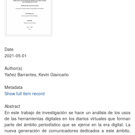
Date
2021-05-01
Author(s)
Yañez Barrantes, Kevin Giancarlo
Metadata
Show full item record
Abstract
En este trabajo de investigación se hace un análisis de los usos
de las herramientas digitales en los diarios virtuales que forman
parte del ámbito periodístico que se ejerce en la era digital. La
nueva generación de comunicadores dedicados a este ámbito,