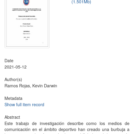
(1.501Mb)
Date
2021-05-12
Author(s)
Ramos Rojas, Kevin Darwin
Metadata
Show full item record
Abstract
Este trabajo de investigación describe como los medios de
comunicación en el ámbito deportivo han creado una burbuja a