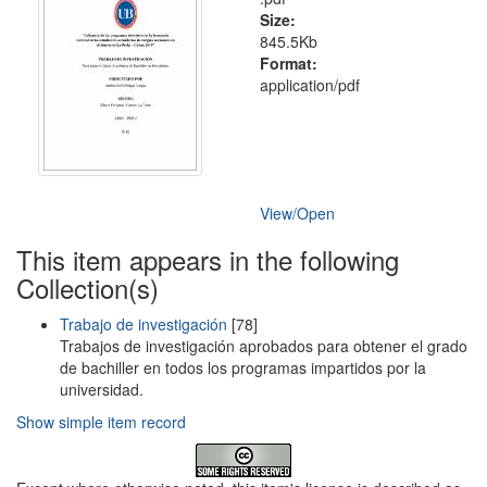
Size:
845.5Kb
Format:
application/pdf
View/
Open
This item appears in the following
Collection(s)
Trabajo de investigación
[78]
Trabajos de investigación aprobados para obtener el grado
de bachiller en todos los programas impartidos por la
universidad.
Show simple item record