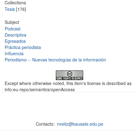
Collections
Tesis
[176]
Subject
Podcast
Descriptiva
Egresados
Práctica periodista
Influencia
Periodismo -- Nuevas tecnologías de la información
Except where otherwise noted, this item's license is described as
info:eu-repo/semantics/openAccess
Contacto:
nveliz@bausate.edu.pe