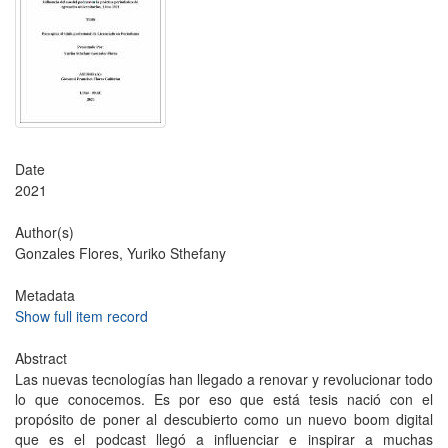
Date
2021
Author(s)
Gonzales Flores, Yuriko Sthefany
Metadata
Show full item record
Abstract
Las nuevas tecnologías han llegado a renovar y revolucionar todo
lo que conocemos. Es por eso que está tesis nació con el
propósito de poner al descubierto como un nuevo boom digital
que es el podcast llegó a influenciar e inspirar a muchas