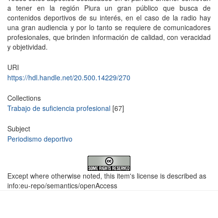
a tener en la región Piura un gran público que busca de
contenidos deportivos de su interés, en el caso de la radio hay
una gran audiencia y por lo tanto se requiere de comunicadores
profesionales, que brinden información de calidad, con veracidad
y objetividad.
URI
https://hdl.handle.net/20.500.14229/270
Collections
Trabajo de suficiencia profesional
[67]
Subject
Periodismo deportivo
Except where otherwise noted, this item's license is described as
info:eu-repo/semantics/openAccess