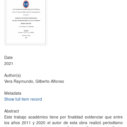
Date
2021
Author(s)
Vera Raymundo, Gilberto Alfonso
Metadata
Show full item record
Abstract
Este trabajo académico tiene por finalidad evidenciar que entre
los años 2011 y 2020 el autor de esta obra realizó periodismo