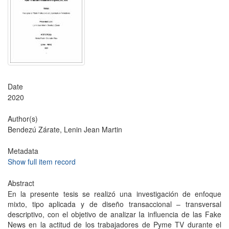
Date
2020
Author(s)
Bendezú Zárate, Lenin Jean Martin
Metadata
Show full item record
Abstract
En la presente tesis se realizó una investigación de enfoque
mixto, tipo aplicada y de diseño transaccional – transversal
descriptivo, con el objetivo de analizar Ia influencia de las Fake
News en la actitud de los trabajadores de Pyme TV durante el