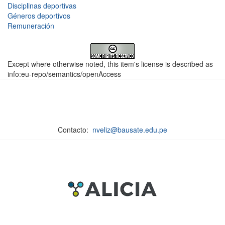
Disciplinas deportivas
Géneros deportivos
Remuneración
Except where otherwise noted, this item's license is described as
info:eu-repo/semantics/openAccess
Contacto:
nveliz@bausate.edu.pe