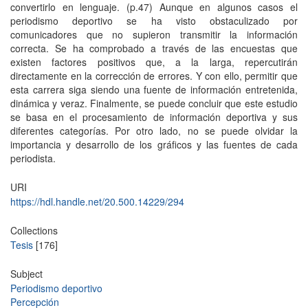
convertirlo en lenguaje. (p.47) Aunque en algunos casos el
periodismo deportivo se ha visto obstaculizado por
comunicadores que no supieron transmitir la información
correcta. Se ha comprobado a través de las encuestas que
existen factores positivos que, a la larga, repercutirán
directamente en la corrección de errores. Y con ello, permitir que
esta carrera siga siendo una fuente de información entretenida,
dinámica y veraz. Finalmente, se puede concluir que este estudio
se basa en el procesamiento de información deportiva y sus
diferentes categorías. Por otro lado, no se puede olvidar la
importancia y desarrollo de los gráficos y las fuentes de cada
periodista.
URI
https://hdl.handle.net/20.500.14229/294
Collections
Tesis
[176]
Subject
Periodismo deportivo
Percepción