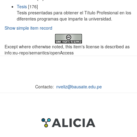
Tesis
[176]
Tesis presentadas para obtener el Título Profesional en los
diferentes programas que imparte la universidad.
Show simple item record
Except where otherwise noted, this item's license is described as
info:eu-repo/semantics/openAccess
Contacto:
nveliz@bausate.edu.pe