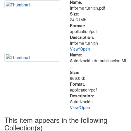
Name:
Informe turnitin.pdf
Size:
24.61Mb
Format:
application/pdf
Description:
Informe turnitin
View/
Open
Name:
Autorización de publicación.Mi
...
Size:
666.0Kb
Format:
application/pdf
Description:
Autorización
View/
Open
This item appears in the following
Collection(s)