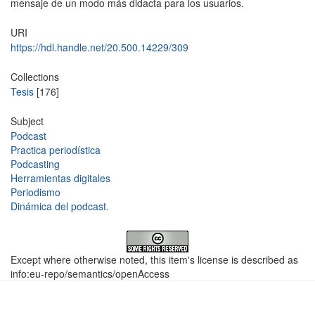
mensaje de un modo más didacta para los usuarios.
URI
https://hdl.handle.net/20.500.14229/309
Collections
Tesis
[176]
Subject
Podcast
Practica periodística
Podcasting
Herramientas digitales
Periodismo
Dinámica del podcast.
Except where otherwise noted, this item's license is described as
info:eu-repo/semantics/openAccess