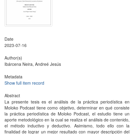
Date
2023-07-16
Author(s)
Ibárcena Neira, Andreé Jesús
Metadata
Show full item record
Abstract
La presente tesis es el análisis de la práctica periodística en
Moloko Podcast tiene como objetivo, determinar en qué consiste
la práctica periodística de Moloko Podcast, el estudio tiene un
aporte metodológico en la cual se realiza el análisis de contenido,
el método inductivo y deductivo. Asimismo, todo ello con la
finalidad de lograr un mejor resultado con mayor descripción del