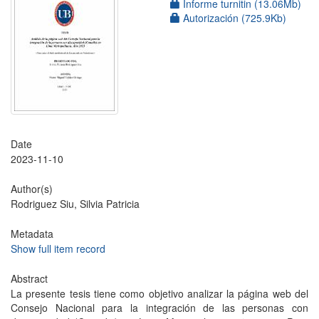
Informe turnitin (13.06Mb)
Autorización (725.9Kb)
Date
2023-11-10
Author(s)
Rodriguez Siu, Silvia Patricia
Metadata
Show full item record
Abstract
La presente tesis tiene como objetivo analizar la página web del
Consejo Nacional para la integración de las personas con