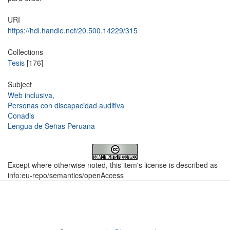
URI
https://hdl.handle.net/20.500.14229/315
Collections
Tesis
[176]
Subject
Web inclusiva,
Personas con discapacidad auditiva
Conadis
Lengua de Señas Peruana
Except where otherwise noted, this item's license is described as
info:eu-repo/semantics/openAccess