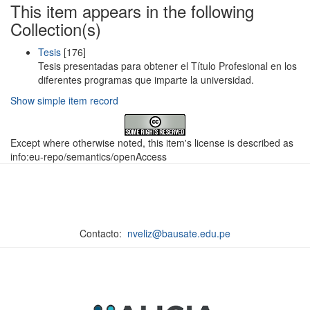
This item appears in the following
Collection(s)
Tesis
[176]
Tesis presentadas para obtener el Título Profesional en los
diferentes programas que imparte la universidad.
Show simple item record
Except where otherwise noted, this item's license is described as
info:eu-repo/semantics/openAccess
Contacto:
nveliz@bausate.edu.pe