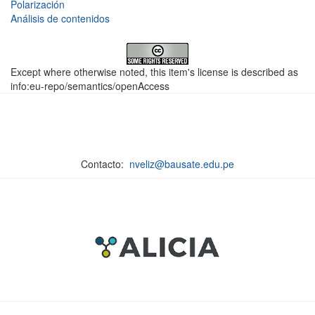
Polarización
Análisis de contenidos
Except where otherwise noted, this item's license is described as
info:eu-repo/semantics/openAccess
Contacto:
nveliz@bausate.edu.pe