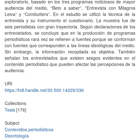
exploratorio, basado en los tres programas noticiosos de mayor
audiencia del medio, “Beto a saber”, “Entrevista con Milagros
Leiva” y “Combutters”. En el estudio se utilizó la técnica de la
entrevista y su instrumento el cuestionario. La muestra fue de
seis periodistas con gran trayectoria. Según declaraciones de los
entrevistados, se concluye que en la producción de programas
periodísticos rara vez se refieren a fuentes porque se conforman
con fuentes que corresponden a las líneas ideológicas del medio.
Sin embargo, la información recopilada es objetiva. También
señalan los entrevistados que existen sesgos evidentes en el
contenido periodístico que pueden afectar las percepciones de la
audiencia.
URI
https://hdl.handle.net/20.500.14229/336
Collections
Tesis
[176]
Subject
Contenidos periodísticos
Deontología