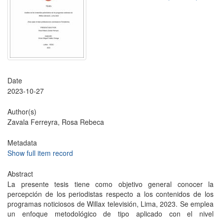
Date
2023-10-27
Author(s)
Zavala Ferreyra, Rosa Rebeca
Metadata
Show full item record
Abstract
La presente tesis tiene como objetivo general conocer la
percepción de los periodistas respecto a los contenidos de los
programas noticiosos de Willax televisión, Lima, 2023. Se emplea
un enfoque metodológico de tipo aplicado con el nivel