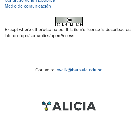
Medio de comunicación
Except where otherwise noted, this item's license is described as
info:eu-repo/semantics/openAccess
Contacto:
nveliz@bausate.edu.pe