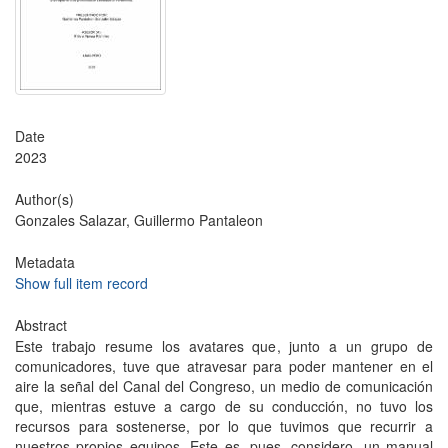
Date
2023
Author(s)
Gonzales Salazar, Guillermo Pantaleon
Metadata
Show full item record
Abstract
Este trabajo resume los avatares que, junto a un grupo de
comunicadores, tuve que atravesar para poder mantener en el
aire la señal del Canal del Congreso, un medio de comunicación
que, mientras estuve a cargo de su conducción, no tuvo los
recursos para sostenerse, por lo que tuvimos que recurrir a
nuestros propios equipos. Este es, pues, considero, un manual