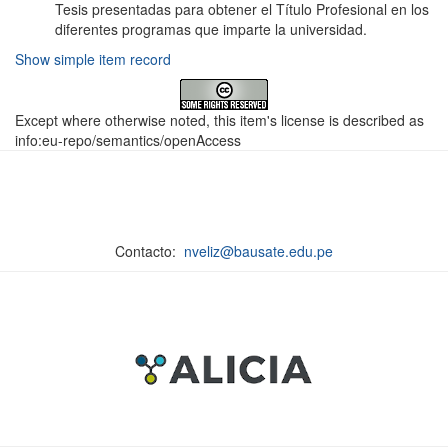
Tesis presentadas para obtener el Título Profesional en los
diferentes programas que imparte la universidad.
Show simple item record
Except where otherwise noted, this item's license is described as
info:eu-repo/semantics/openAccess
Contacto:
nveliz@bausate.edu.pe