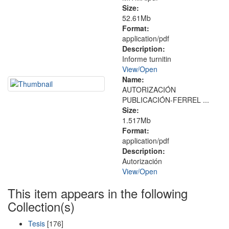
Size:
52.61Mb
Format:
application/pdf
Description:
Informe turnitin
View/
Open
Name:
AUTORIZACIÓN
PUBLICACIÓN-FERREL ...
Size:
1.517Mb
Format:
application/pdf
Description:
Autorización
View/
Open
This item appears in the following
Collection(s)
Tesis
[176]