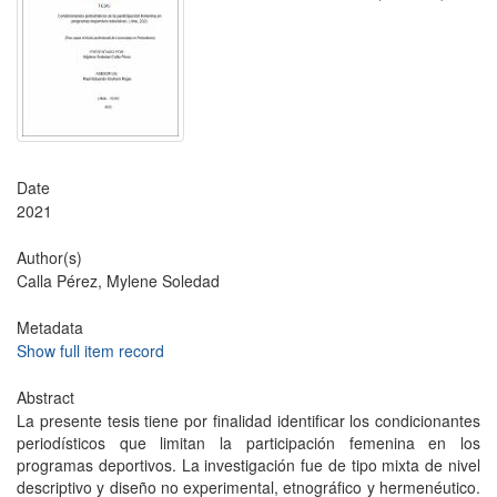
Date
2021
Author(s)
Calla Pérez, Mylene Soledad
Metadata
Show full item record
Abstract
La presente tesis tiene por finalidad identificar los condicionantes
periodísticos que limitan la participación femenina en los
programas deportivos. La investigación fue de tipo mixta de nivel
descriptivo y diseño no experimental, etnográfico y hermenéutico.