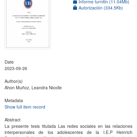
Informe turnitin (11.04Mb)
Autorización (334.5Kb)
Date
2023-09-26
Author(s)
Ahon Muñoz, Leandra Nicolle
Metadata
Show full item record
Abstract
La presente tesis titulada Las redes sociales en las relaciones
interpersonales de los adolescentes de la I.E.P Heinrich