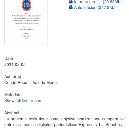
Informe turnitin (29.85Mb)
Autorización (347.9Kb)
Date
2024-02-05
Author(s)
Conde Robatti, Valeria Muriel
Metadata
Show full item record
Abstract
La presente tesis tiene como objetivo analizar una comparativa
entre los medios digitales periodísticos Expreso y La República,