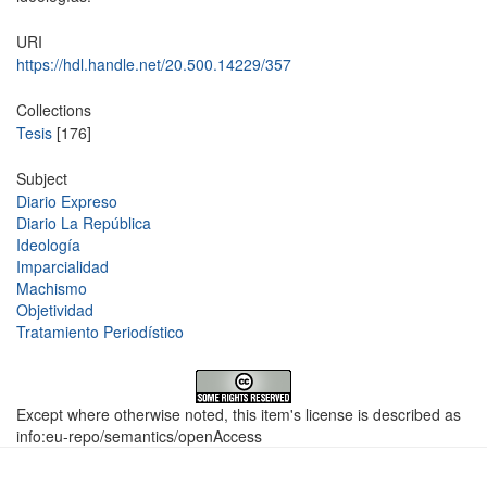
URI
https://hdl.handle.net/20.500.14229/357
Collections
Tesis
[176]
Subject
Diario Expreso
Diario La República
Ideología
Imparcialidad
Machismo
Objetividad
Tratamiento Periodístico
Except where otherwise noted, this item's license is described as
info:eu-repo/semantics/openAccess