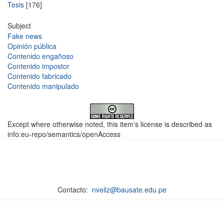
Tesis
[176]
Subject
Fake news
Opinión pública
Contenido engañoso
Contenido impostor
Contenido fabricado
Contenido manipulado
Except where otherwise noted, this item's license is described as
info:eu-repo/semantics/openAccess
Contacto:
nveliz@bausate.edu.pe