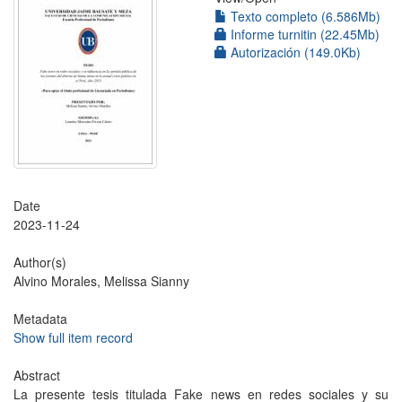
Texto completo (6.586Mb)
Informe turnitin (22.45Mb)
Autorización (149.0Kb)
Date
2023-11-24
Author(s)
Alvino Morales, Melissa Sianny
Metadata
Show full item record
Abstract
La presente tesis titulada Fake news en redes sociales y su