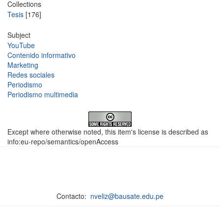
Collections
Tesis
[176]
Subject
YouTube
Contenido informativo
Marketing
Redes sociales
Periodismo
Periodismo multimedia
Except where otherwise noted, this item's license is described as
info:eu-repo/semantics/openAccess
Contacto:
nveliz@bausate.edu.pe