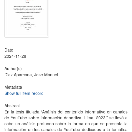
Date
2024-11-28
Author(s)
Diaz Aparcana, Jose Manuel
Metadata
Show full item record
Abstract
En la tesis titulada “Análisis del contenido informativo en canales
de YouTube sobre información deportiva, Lima, 2023,” se llevó a
cabo un análisis profundo sobre la forma en que se presenta la
información en los canales de YouTube dedicados a la temática