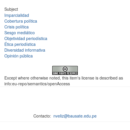
Subject
Imparcialidad
Cobertura política
Crisis política
Sesgo mediático
Objetividad periodística
Ética periodística
Diversidad informativa
Opinión pública
Except where otherwise noted, this item's license is described as
info:eu-repo/semantics/openAccess
Contacto:
nveliz@bausate.edu.pe