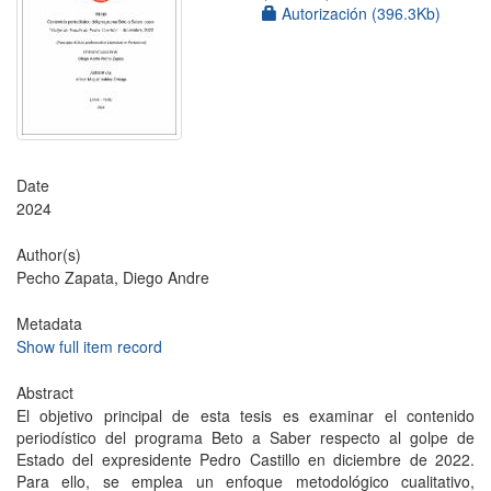
Autorización (396.3Kb)
Date
2024
Author(s)
Pecho Zapata, Diego Andre
Metadata
Show full item record
Abstract
El objetivo principal de esta tesis es examinar el contenido
periodístico del programa Beto a Saber respecto al golpe de
Estado del expresidente Pedro Castillo en diciembre de 2022.
Para ello, se emplea un enfoque metodológico cualitativo,