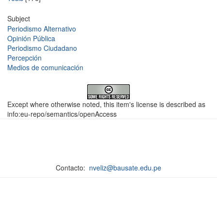
Subject
Periodismo Alternativo
Opinión Pública
Periodismo Ciudadano
Percepción
Medios de comunicación
Except where otherwise noted, this item's license is described as
info:eu-repo/semantics/openAccess
Contacto:
nveliz@bausate.edu.pe