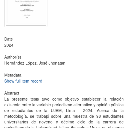
Date
2024
Author(s)
Hernández López, José Jhonatan
Metadata
Show full item record
Abstract
La presente tesis tuvo como objetivo establecer la relación
existente entre la variable periodismo alternativo y opinión pública
de estudiantes de la UJBM, Lima - 2024. Acerca de la
metodología, se trabajó sobre una muestra de 98 estudiantes
universitarios de noveno y décimo ciclo de la carrera de
periodismo de la Universidad Jaime Bausate y Meza, en el marco