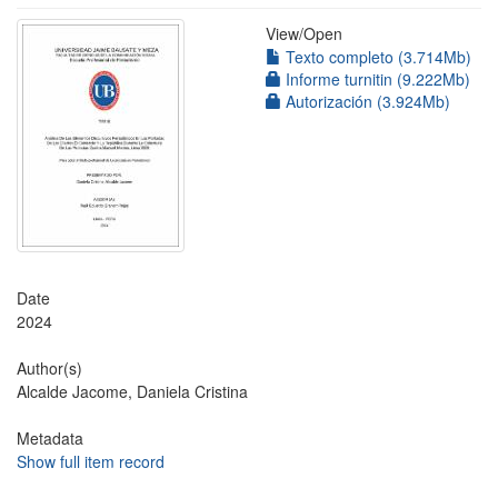
View/
Open
Texto completo (3.714Mb)
Informe turnitin (9.222Mb)
Autorización (3.924Mb)
Date
2024
Author(s)
Alcalde Jacome, Daniela Cristina
Metadata
Show full item record