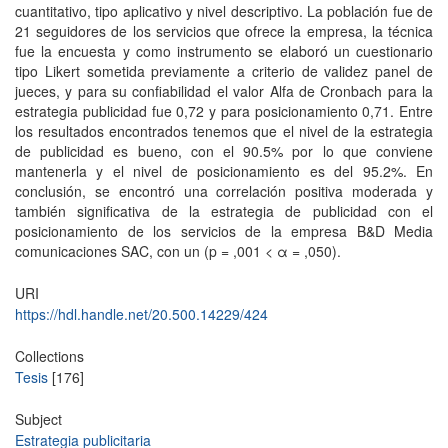
cuantitativo, tipo aplicativo y nivel descriptivo. La población fue de
21 seguidores de los servicios que ofrece la empresa, la técnica
fue la encuesta y como instrumento se elaboró un cuestionario
tipo Likert sometida previamente a criterio de validez panel de
jueces, y para su confiabilidad el valor Alfa de Cronbach para la
estrategia publicidad fue 0,72 y para posicionamiento 0,71. Entre
los resultados encontrados tenemos que el nivel de la estrategia
de publicidad es bueno, con el 90.5% por lo que conviene
mantenerla y el nivel de posicionamiento es del 95.2%. En
conclusión, se encontró una correlación positiva moderada y
también significativa de la estrategia de publicidad con el
posicionamiento de los servicios de la empresa B&D Media
comunicaciones SAC, con un (p = ,001 < α = ,050).
URI
https://hdl.handle.net/20.500.14229/424
Collections
Tesis
[176]
Subject
Estrategia publicitaria