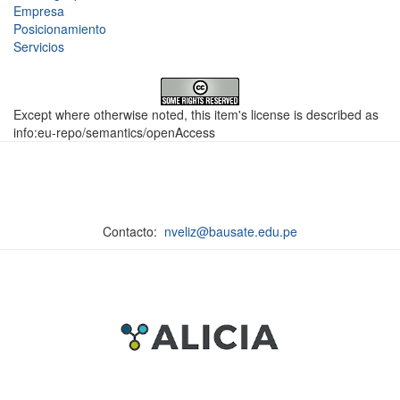
Empresa
Posicionamiento
Servicios
Except where otherwise noted, this item's license is described as
info:eu-repo/semantics/openAccess
Contacto:
nveliz@bausate.edu.pe