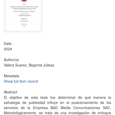
Date
2024
Author(s)
Valera Suarez, Begonia Julissa
Metadata
Show full item record
Abstract
El objetivo de esta tesis fue determinar de qué manera la
estrategia de publicidad influye en el posicionamiento de los
servicios de la Empresa B&D Media Comunicaciones SAC.
Metodológicamente, se trata de una investigación de enfoque